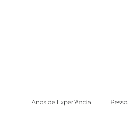
Anos de Experiência
Pesso