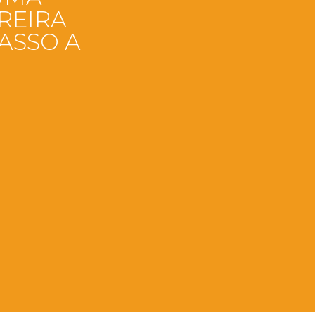
REIRA
ASSO A