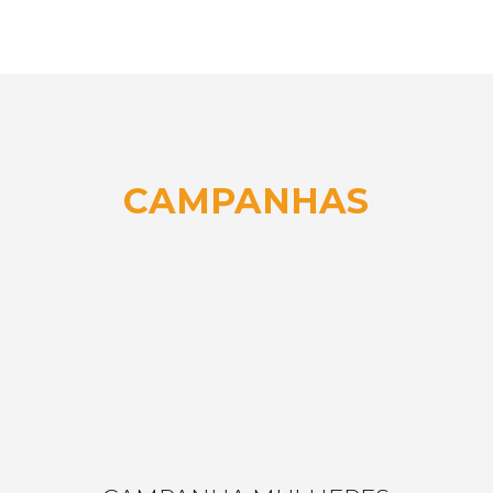
CAMPANHAS