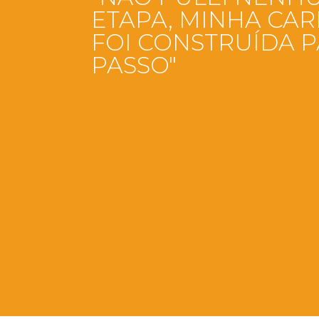
ETAPA, MINHA CAR
FOI CONSTRUÍDA P
PASSO"