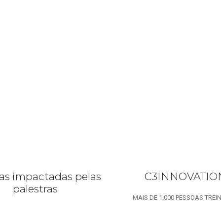
as impactadas pelas
C3INNOVATIO
palestras
MAIS DE 1.000 PESSOAS TRE